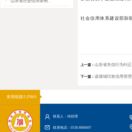
山东省社会信用条例...
社会信用体系建设部际
山东省失信行为纠正
上一篇：
该领域印发信用管理
下一篇：
友情链接/LINKS
联系人：何经理
联系电话：0538-8806697