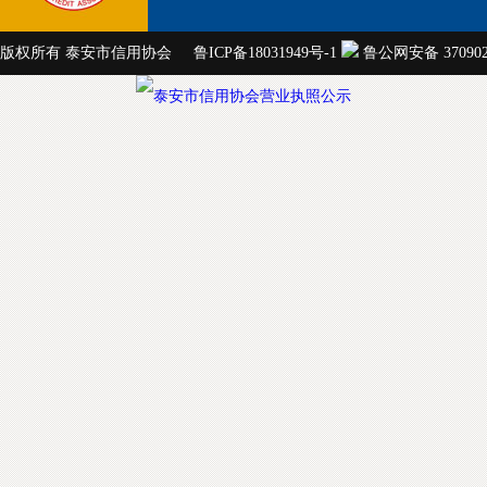
版权所有 泰安市信用协会
鲁ICP备18031949号-1
鲁公网安备 3709020