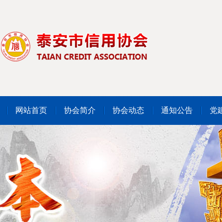
网站首页
协会简介
协会动态
通知公告
党