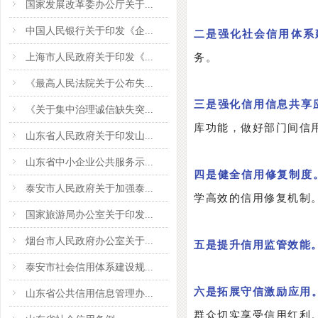
国家发展改革委办公厅关于...
中国人民银行关于印发《企...
二是强化社会信用体系
上海市人民政府关于印发《...
务。
《最高人民法院关于公布失...
三是强化信用信息共享
《关于集中治理诚信缺失突...
库功能，做好部门间信
山东省人民政府关于印发山...
山东省中小企业公共服务示...
四是健全信用修复制度
泰安市人民政府关于加强泰...
学高效的信用修复机制
国家旅游局办公室关于印发...
烟台市人民政府办公室关于...
五是提升信用监管效能
泰安市社会信用体系建设规...
六是拓展守信激励应用
山东省公共信用信息管理办...
群众切实享受信用红利