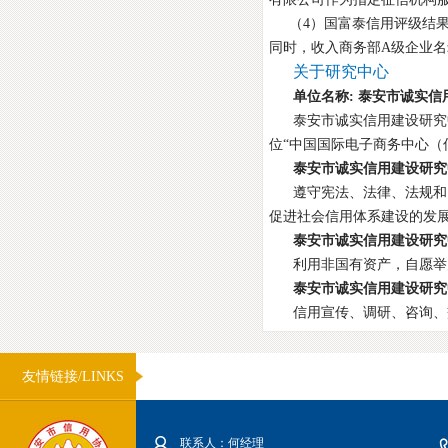
（4）国富泰信用评级结果
同时，收入商务部A级企业名
关于研究中心
单位名称: 泰安市诚实
泰安市诚实信用建设研究
位“中国国际电子商务中心（
泰安市诚实信用建设研究
遵守宪法、法律、法规和
促进社会信用体系建设的发
泰安市诚实信用建设研究
利用非国有资产，自愿举
泰安市诚实信用建设研究
信用宣传、调研、咨询、
友情链接/LINKS
联系人：何经理