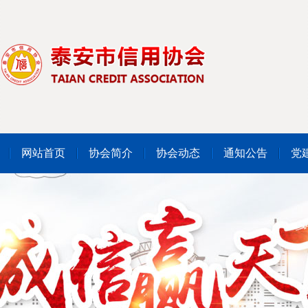
网站首页
协会简介
协会动态
通知公告
党