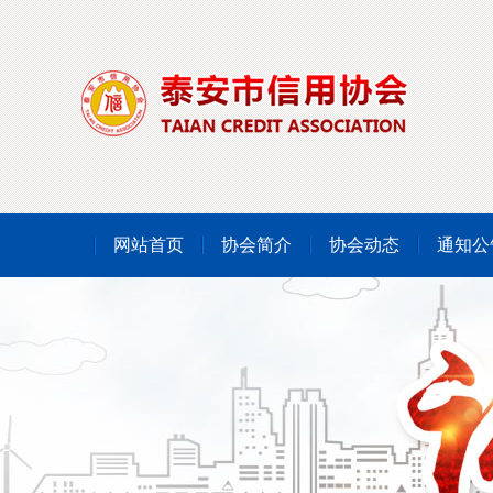
网站首页
协会简介
协会动态
通知公