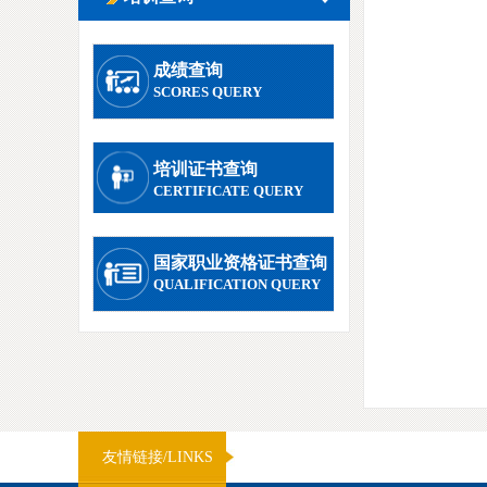
成绩查询
SCORES QUERY
培训证书查询
CERTIFICATE QUERY
国家职业资格证书查询
QUALIFICATION QUERY
友情链接/LINKS