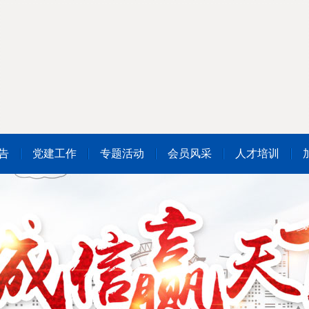
告
党建工作
专题活动
会员风采
人才培训