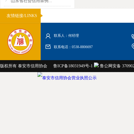
山东省社会信用条例...
友情链接/LINKS
联系人：何经理
联系电话：0538-8806697
版权所有 泰安市信用协会
鲁ICP备18031949号-1
鲁公网安备 3709020