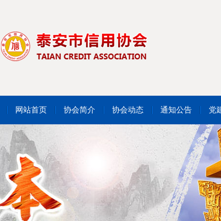
网站首页
协会简介
协会动态
通知公告
党