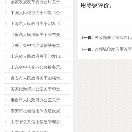
国家发展改革委办公厅关于...
用等级评价。
中国人民银行关于印发《企...
上海市人民政府关于印发《...
《最高人民法院关于公布失...
民政部关于持续强化
上一篇：
《关于集中治理诚信缺失突...
该领域印发信用管理
下一篇：
山东省人民政府关于印发山...
山东省中小企业公共服务示...
泰安市人民政府关于加强泰...
国家旅游局办公室关于印发...
烟台市人民政府办公室关于...
泰安市社会信用体系建设规...
山东省公共信用信息管理办...