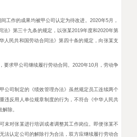
间工作的成果均被甲公司认定为待改进。2020年5月，
》第三十九条的规定，以张某2019年度和2020年第
中华人民共和国劳动合同法》第四十条的规定，向张某支
要求甲公司继续履行劳动合同。2020年10月，劳动争
甲公司制定的《绩效管理办法》虽然规定员工连续两个
重违反用人单位规章制度的行为，不符合《中华人民共
法解除。
可未对张某进行培训或者调整其工作岗位。即便张某不
无法认定公司的解除行为合法，双方应继续履行劳动合