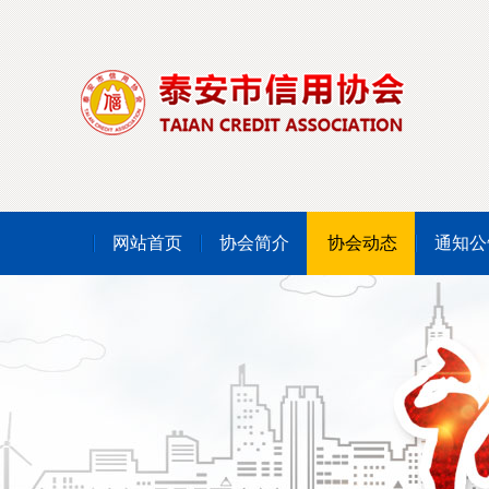
网站首页
协会简介
协会动态
通知公