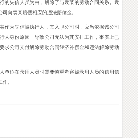
行的失信人员为由，解除了与袁某的劳动合同关系。袁
公司向袁某赔偿相应的违法赔偿金。
某作为失信被执行人，其入职公司时，应当依据该公司
行人身份原因，导致公司无法为其安排工作，事实上已
要求公司支付解除劳动合同经济补偿金和违法解除劳动
人单位在录用人员时需要慎重考察被录用人员的信用信
工作。