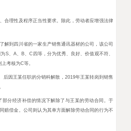
、合理性及程序正当性要求。除此，劳动者应增强法律
。
了解到四川省的一家生产销售通讯器材的公司，该公司
别为S、A、B、C四等，分为优秀、良好、价值观不符、
则上考核为C等。
后因王某任职的分销科解散，2019年王某转岗到销售
。
部分经济补偿的情况下解除了与王某的劳动合同。于
同赔偿金。公司则认为其单方面解除劳动合同的行为不