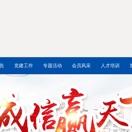
告
党建工作
专题活动
会员风采
人才培训