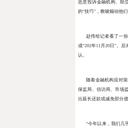
恶意投诉金融机构、助
的“技巧”，教唆煽动他
赵伟给记者看了一份
成“202年11月20
认。
随着金融机构应对策
保监局、信访局、市场
出延长还款或减免部分债
“今年以来，我们几