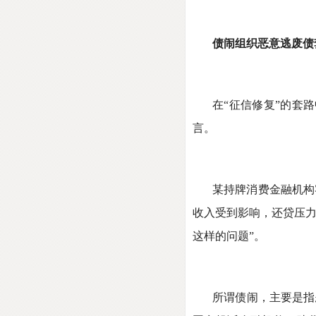
债闹组织恶意逃废债
在“征信修复”的套
言。
某持牌消费金融机构
收入受到影响，还贷压力
这样的问题”。
所谓债闹，主要是指