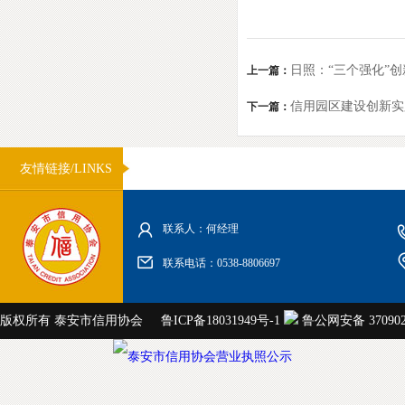
日照：“三个强化”
上一篇：
信用园区建设创新实
下一篇：
友情链接/LINKS
联系人：何经理
联系电话：0538-8806697
版权所有 泰安市信用协会
鲁ICP备18031949号-1
鲁公网安备 3709020