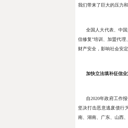
我们带来了巨大的压力和
全国人大代表、中国
信修复”培训、加盟代理
财产安全，影响社会安
加快立法填补征信业
自2020年政府工作
坚决打击恶意逃废债行为
南、湖南、广东、山西