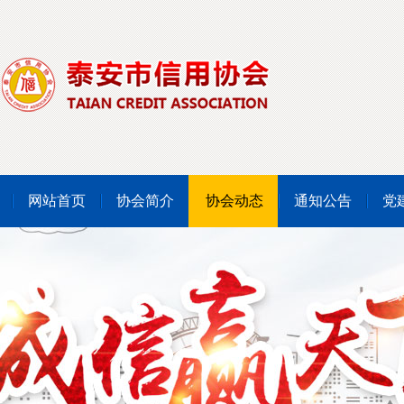
网站首页
协会简介
协会动态
通知公告
党