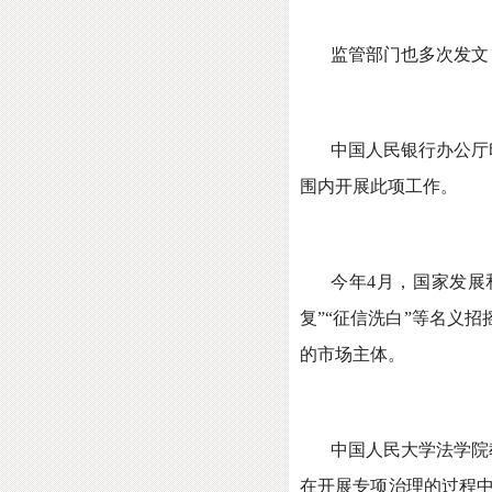
监管部门也多次发文
中国人民银行办公厅印
围内开展此项工作。
今年4月，国家发展
复”“征信洗白”等名义
的市场主体。
中国人民大学法学院
在开展专项治理的过程中