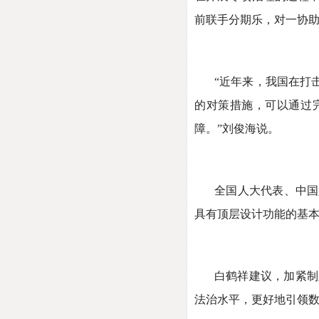
前联手分期乐，对一协
“近年来，我国在打
的对策措施，可以通过
障。”刘俊海说。
全国人大代表、中国
具有顶层设计功能的基
白鹤祥建议，加紧制
法治水平，更好地引领