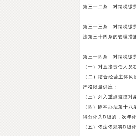
第三十二条 对纳税缴
第三十三条 对纳税缴
法第三十四条的管理措
第三十四条 对纳税缴
（一）对直接责任人员
（二）结合经营主体风
严格限量供应；
（三）列入重点监控对
（四）除本办法第十八
得分评为D级的，次年评
（五）依法依规将D级