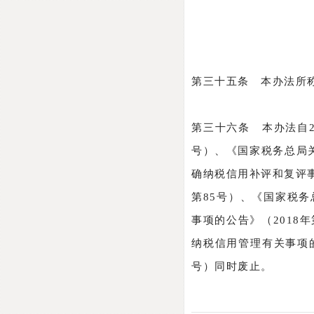
第三十五条 本办法所称
第三十六条 本办法自2
号）、《国家税务总局关
确纳税信用补评和复评事
第85号）、《国家税务
事项的公告》（2018
纳税信用管理有关事项的
号）同时废止。