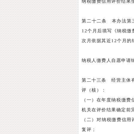
纳税缴费信用评价结果
第二十二条 本办法第
12个月后填写《纳税
次月依据其近12个月
纳税人缴费人自愿申请
第二十三条 经营主体
评（核）：
（一）在年度纳税缴费
机关在评价结果确定前
（二）对纳税缴费信用
复评；