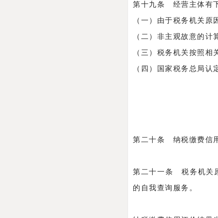
第十九条 经营主体有
（一）由于税务机关原
（二）非主观故意的计
（三）税务机关按照相
（四）国家税务总局认
第二十条 纳税缴费信
第二十一条 税务机关
的自我查询服务。