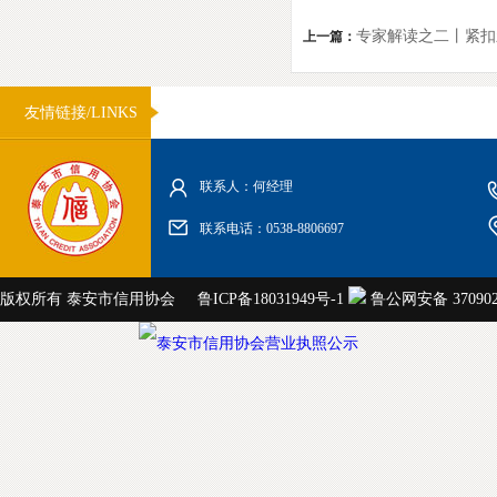
专家解读之二丨紧扣
上一篇：
友情链接/LINKS
联系人：何经理
联系电话：0538-8806697
版权所有 泰安市信用协会
鲁ICP备18031949号-1
鲁公网安备 3709020