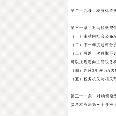
第二十九条 税务机关
第三十条 对纳税缴费
（一）主动向社会公布
（二）下一年度起评分提
（三）可以一次领取不
可以按规定向主管税务
（四）连续3年评为A
（五）税务机关与相关
第三十一条 对纳税缴
参考本办法第三十条推