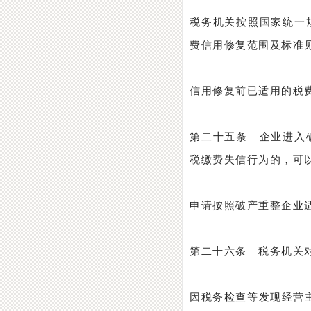
税务机关按照国家统一
费信用修复范围及标准
信用修复前已适用的税
第二十五条 企业进入
税缴费失信行为的，可
申请按照破产重整企业
第二十六条 税务机关
因税务检查等发现经营