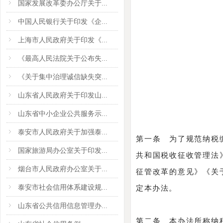
国家发展改革委办公厅关于...
中国人民银行关于印发《企...
上海市人民政府关于印发《...
《最高人民法院关于公布失...
《关于集中治理诚信缺失突...
山东省人民政府关于印发山...
山东省中小企业公共服务示...
泰安市人民政府关于加强泰...
第一条 为了规范纳税
国家旅游局办公室关于印发...
共和国税收征收管理法
烟台市人民政府办公室关于...
征管改革的意见》《关
泰安市社会信用体系建设规...
定本办法。
山东省公共信用信息管理办...
第二条 本办法所称纳