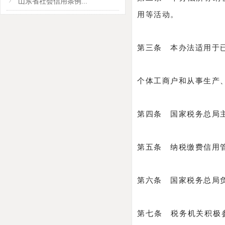
山东省社会信用条例...
用等活动。
第三条 本办法适用于
个体工商户和从事生产
第四条 国家税务总局
第五条 纳税缴费信用
第六条 国家税务总局
第七条 税务机关积极