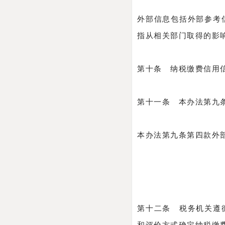
外部信息包括外部参考
指从相关部门取得的影
第十条 纳税缴费信用
第十一条 本办法第九
本办法第九条第四款外
第十二条 税务机关遵