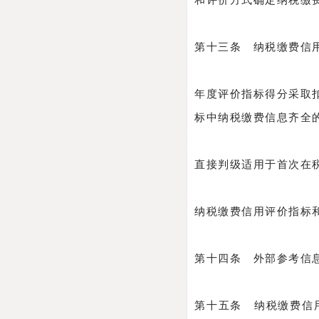
和评价方式确定纳税缴
第十三条 纳税缴费信
年度评价指标得分采取
标中纳税缴费信息齐全的
直接判级适用于首次在
纳税缴费信用评价指标
第十四条 外部参考信
第十五条 纳税缴费信