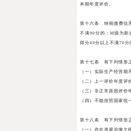
本期年度评价。
第十六条 纳税缴费信用
不满90分的；M级为
得分40分以上不满70
第十七条 有下列情形
（一）实际生产经营期
（二）上一评价年度评
（三）非正常原因评价
（四）不能按照国家统
第十八条 有下列情形
（一）存在逃避追缴欠