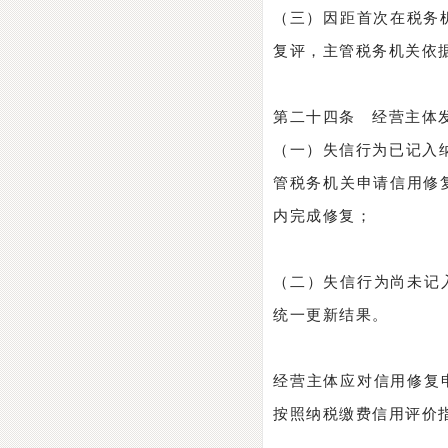
（三）因距首次在税务
复评，主管税务机关依
第二十四条 经营主体
（一）失信行为已记入
管税务机关申请信用修
内完成修复；
（二）失信行为尚未记
统一更新结果。
经营主体应对信用修复
按照纳税缴费信用评价