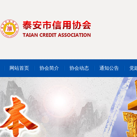
网站首页
协会简介
协会动态
通知公告
党