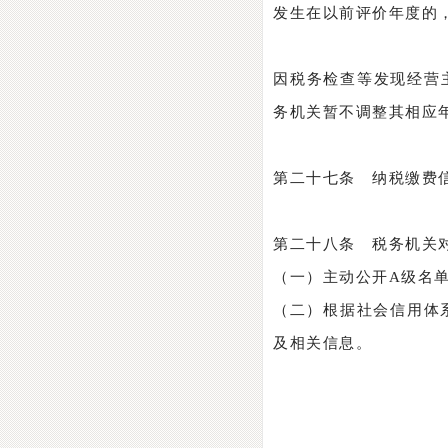
发生在以前评价年度的
因税务检查等发现经营
务机关暂不调整其相应
第二十七条 纳税缴费
第二十八条 税务机关
（一）主动公开A级名
（二）根据社会信用体
及相关信息。