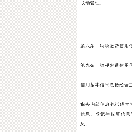
联动管理。
第八条 纳税缴费信用
第九条 纳税缴费信用
信用基本信息包括经营
税务内部信息包括经常
信息、登记与账簿信息
息。