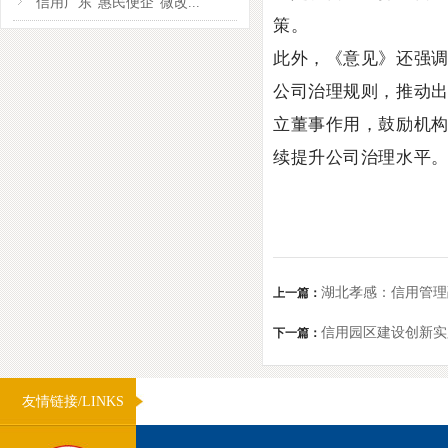
信用广东“惠民便企”微改...
策。
此外，《意见》还强
公司治理规则，推动
立董事作用，鼓励机
续提升公司治理水平
湖北孝感：信用管理
上一篇：
信用园区建设创新实
下一篇：
友情链接/LINKS