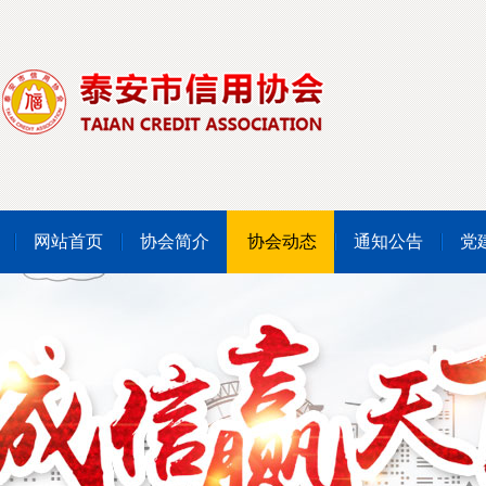
网站首页
协会简介
协会动态
通知公告
党