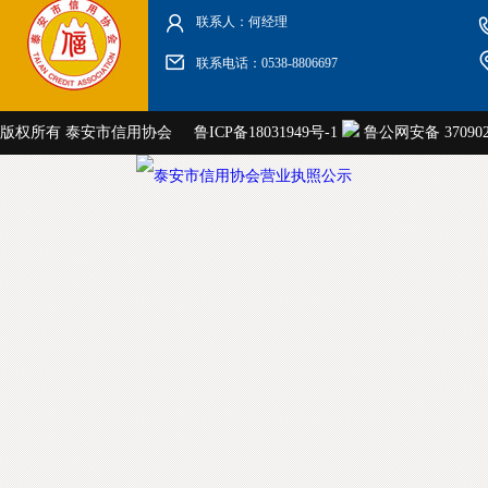
联系人：何经理
联系电话：0538-8806697
版权所有 泰安市信用协会
鲁ICP备18031949号-1
鲁公网安备 3709020