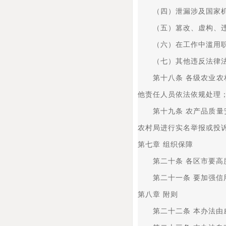
（四）泄漏涉及国家机
（五）篡改、虚构、违
（六）在工作中滥用职
（七）其他违反法律法
第十八条 各级农业农村
他责任人员依法依规处理
第十九条 农产品质量安
农村局进行实名举报或投
第七章 组织保障
第二十条 各区市要高度
第二十一条 要加强信用
第八章 附则
第二十二条 本办法由威