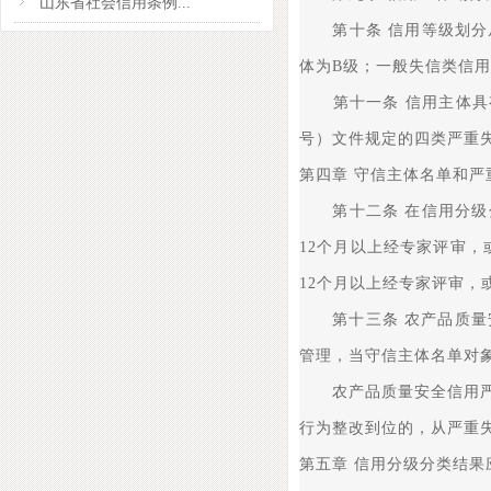
山东省社会信用条例...
第十条 信用等级划分从高
体为B级；一般失信类信用
第十一条 信用主体具有
号）文件规定的四类严重
第四章 守信主体名单和严
第十二条 在信用分级分
12个月以上经专家评审
12个月以上经专家评审
第十三条 农产品质量安
管理，当守信主体名单对
农产品质量安全信用严重
行为整改到位的，从严重
第五章 信用分级分类结果