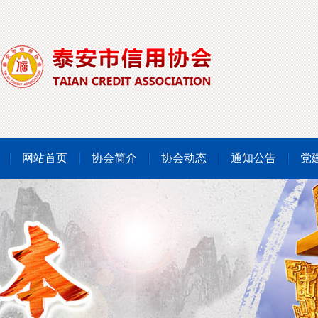
网站首页
协会简介
协会动态
通知公告
党